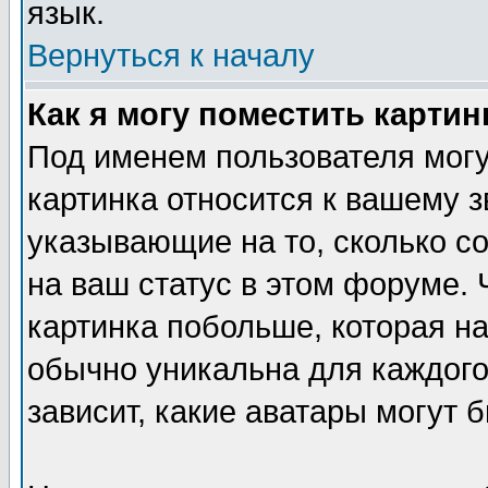
язык.
Вернуться к началу
Как я могу поместить карти
Под именем пользователя могу
картинка относится к вашему з
указывающие на то, сколько с
на ваш статус в этом форуме.
картинка побольше, которая на
обычно уникальна для каждого
зависит, какие аватары могут 