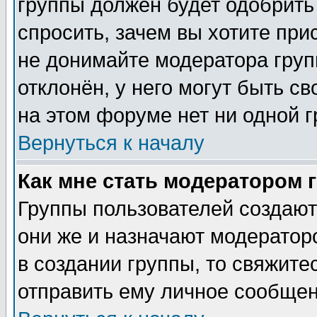
группы должен будет одобрить 
спросить, зачем вы хотите при
не донимайте модератора груп
отклонён, у него могут быть с
на этом форуме нет ни одной г
Вернуться к началу
Как мне стать модератором 
Группы пользователей создаю
они же и назначают модератор
в создании группы, то свяжите
отправить ему личное сообщен